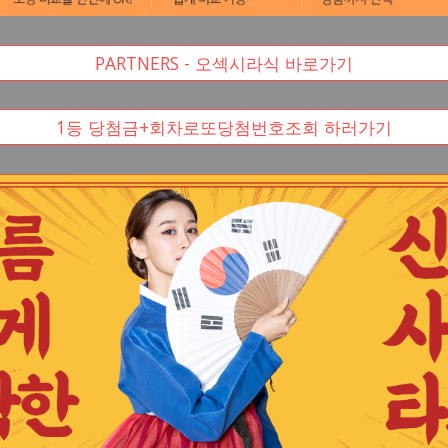
PARTNERS - 오섹시라식 바로가기
1등 당첨금+회차로또당첨번호조회 하러가기