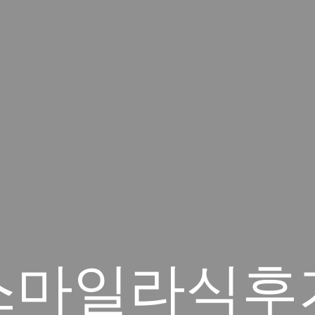
스마일라식후