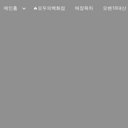
메인홈
🔥모두의백화점
매장목차
모밴10대산
ip to main content
Skip to navigat