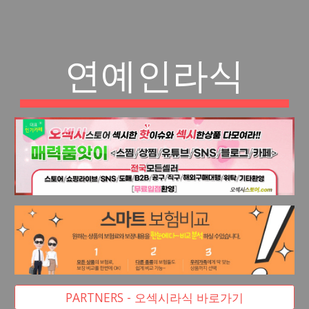
연예인라식
PARTNERS - 오섹시라식 바로가기