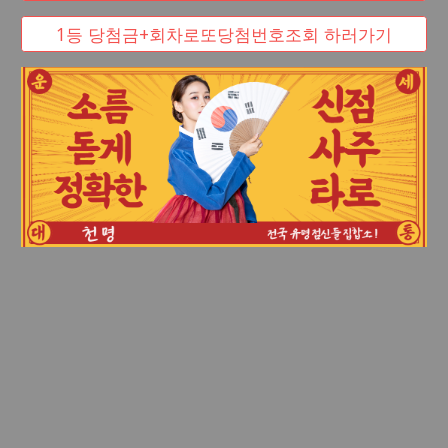
1등 당첨금+회차로또당첨번호조회 하러가기