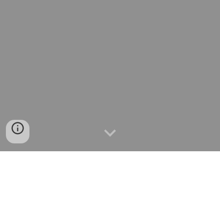
㈜오섹시코리아 - 실시간(핫한)뉴스